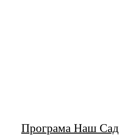
Програма Наш Сад